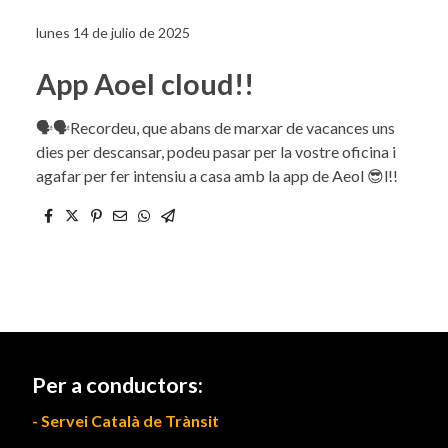
lunes 14 de julio de 2025
App Aoel cloud!!
🗣🗣Recordeu, que abans de marxar de vacances uns
dies per descansar, podeu pasar per la vostre oficina i
agafar per fer intensiu a casa amb la app de Aeol 😎l!!
Per a conductors:
- Servei Català de Trànsit