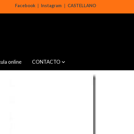
Facebook
|
Instagram
|
CASTELLANO
ula online
CONTACTO