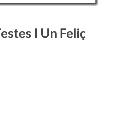
stes I Un Feliç