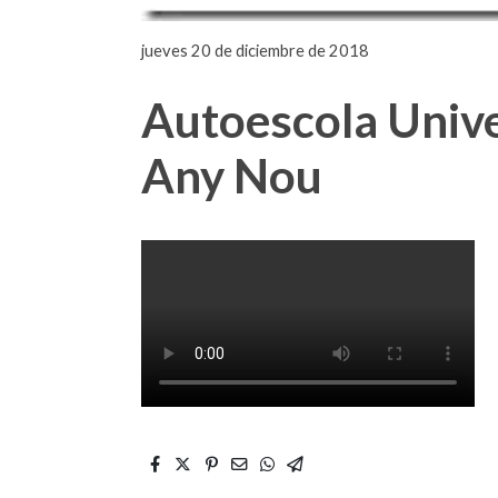
jueves 20 de diciembre de 2018
Autoescola Univer
Any Nou