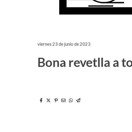
viernes 23 de junio de 2023
Bona revetlla a 