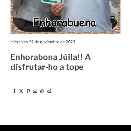
miércoles 29 de noviembre de 2023
Enhorabona Júila!! A
disfrutar-ho a tope