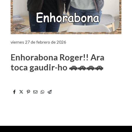
viernes 27 de febrero de 2026
Enhorabona Roger!! Ara
toca gaudir-ho 🚗🚗🚗🚗