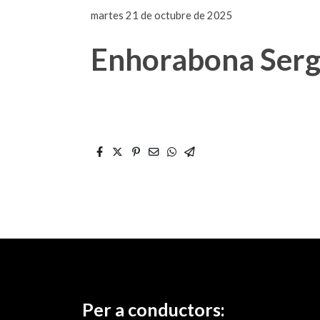
martes 21 de octubre de 2025
Enhorabona Sergi
Per a conductors: