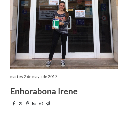
martes 2 de mayo de 2017
Enhorabona Irene