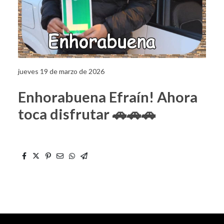
jueves 19 de marzo de 2026
Enhorabuena Efraín! Ahora
toca disfrutar 🚗🚗🚗