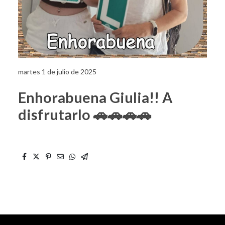
martes 1 de julio de 2025
Enhorabuena Giulia!! A
disfrutarlo 🚗🚗🚗🚗