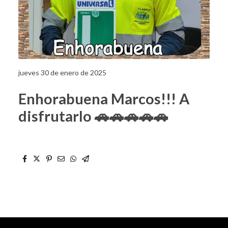
jueves 30 de enero de 2025
Enhorabuena Marcos!!! A
disfrutarlo 🚗🚗🚗🚗🚗