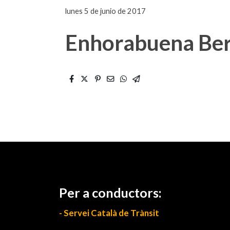
lunes 5 de junio de 2017
Enhorabuena Ber
Per a conductors:
- Servei Català de Trànsit