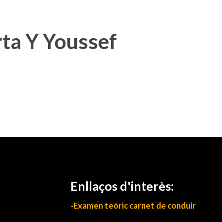
ta Y Youssef
Enllaços d'interès:
-Examen teòric carnet de conduir