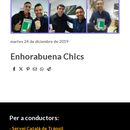
martes 24 de diciembre de 2019
Enhorabuena Chics
Per a conductors:
- Servei Català de Trànsit