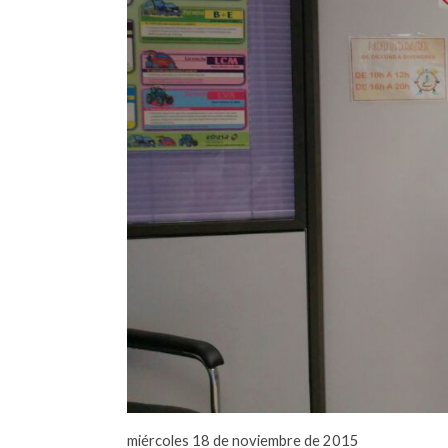
miércoles 18 de noviembre de 2015