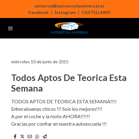
universal@autoescolauniversal.es
Facebook
|
Instagram
|
CASTELLANO
miércoles 10 de junio de 2015
Todos Aptos De Teorica Esta
Semana
TODOS APTOS DE TEORICA ESTA SEMANA!!!!
Enhorabuenas chicos !!! Sois los mejores!!!!
A por el coche y la moto AHORA!!!!!!
Gracias por confiar en nuestra autoescuela !!!