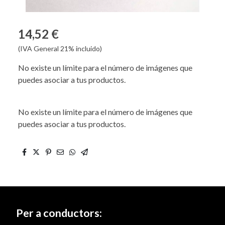
14,52 €
(IVA General 21% incluido)
No existe un límite para el número de imágenes que
puedes asociar a tus productos.
No existe un límite para el número de imágenes que
puedes asociar a tus productos.
Per a conductors: