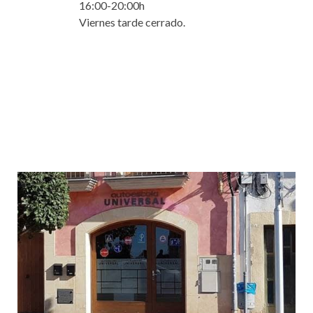
16:00-20:00h
Viernes tarde cerrado.