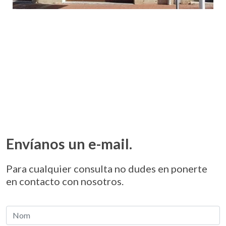
Envíanos un e-mail
.
Para cualquier consulta no dudes en ponerte
en contacto con nosotros.