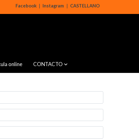
Facebook
|
Instagram
|
CASTELLANO
ula online
CONTACTO