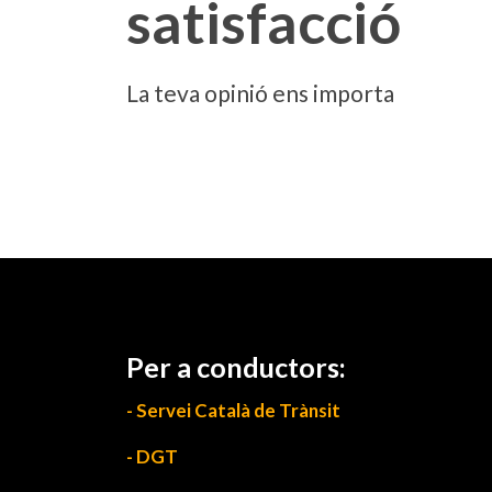
satisfacció
La teva opinió ens importa
Per a conductors:
- Servei Català de Trànsit
- DGT